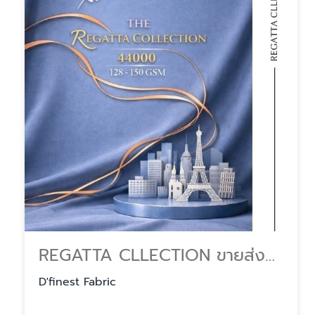
REGATTA CLLECTION ขายส่งผ้า สำหรับโรงงานผลิตชุดสครับ (Scrubs)
D'finest Fabric