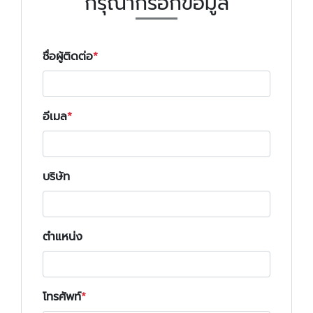
กรุณากรอกข้อมูล
ชื่อผู้ติดต่อ
อีเมล
บริษัท
ตำแหน่ง
โทรศัพท์