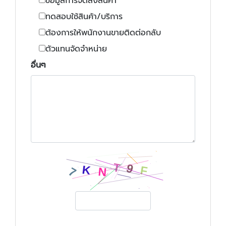
ข้อมูลการจัดส่งสินค้า
ทดสอบใช้สินค้า/บริการ
ต้องการให้พนักงานขายติดต่อกลับ
ตัวแทนจัดจำหน่าย
อื่นๆ