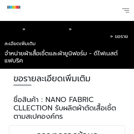
หน้าแรก
»
แคตตาล็อกออนไลน์
»
NANO FABRIC
CLLECTION รับผลิตผ้าตัดเสื้อเชิ้ต ตามสเปคองค์กร
»
ขอราย
ละเอียดเพิ่มเติม
จำหน่ายผ้าเสื้อเชิ้ตและผ้ายูนิฟอร์ม - ดีไฟเนสต์
แฟบริค
ขอรายละเอียดเพิ่มเติม
ชื่อสินค้า : NANO FABRIC
CLLECTION รับผลิตผ้าตัดเสื้อเชิ้ต
ตามสเปคองค์กร