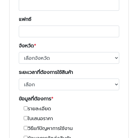
แฟกซ์
จังหวัด
ระยะเวลาที่ต้องการใช้สินค้า
ข้อมูลที่ต้องการ
รายละเอียด
ใบเสนอราคา
วิธีแก้ปัญหาการใช้งาน