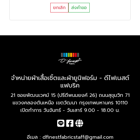
ยกเลิก
ส่งคำขอ
จำหน่ายผ้าเสื้อเชิ้ตและผ้ายูนิฟอร์ม - ดีไฟเนสต์
แฟบริค
21 ซอยพัฒนเวศม์ 15 (ปรีดีพนมยงค์ 26) ถนนสุขุมวิท 71
แขวงคลองตันเหนือ เขตวัฒนา กรุงเทพมหานคร 10110
เปิดทำการ วันจันทร์ - วันเสาร์ 9.00 - 18.00 น.
อีเมล :
dfinestfabricstaff@gmail.com