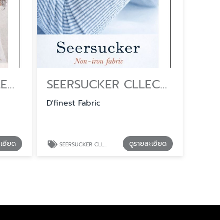
NANO FABRIC CLLECTION รับผลิตผ้าตัดเสื้อเชิ้ต ตามสเปคองค์กร
SEERSUCKER CLLECTION จำหน่ายผ้าตัดเสื้อเชิ้ตยกหลา
D'finest Fabric
ะเอียด
ดูรายละเอียด
SEERSUCKER CLLECTION จำหน่ายผ้าตัดเสื้อเชิ้ตยกหลา