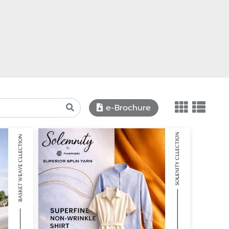
e-Brochure