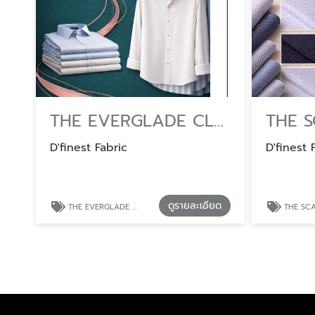
THE EVERGLADE CLLECTION บริษัทขายผ้าตัดเสื้อเชิ้ตและยูนิฟอร์ม ครบวงจร
D'finest Fabric
D'finest 
ดูรายละเอียด
THE EVERGLADE CLLECTION บริษัทขายผ้าตัดเสื้อเชิ้ตและยูนิฟอร์ม ครบวงจร
THE SCARLET CLLECTION ผ้าตั