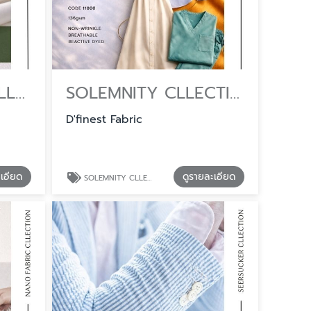
BASKET WEAVE CLLECTION จำหน่ายผ้าคอตตอนและโพลีเอสเตอร์ ตัดเสื้อเชิ้ต
SOLEMNITY CLLECTION จำหน่ายผ้าตัดชุดพนักงาน ราคาส่ง
D'finest Fabric
ะเอียด
ดูรายละเอียด
SOLEMNITY CLLECTION จำหน่ายผ้าตัดชุดพนักงาน ราคาส่ง