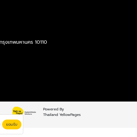
 กรุงเทพมหานคร 10110
Powered By
Thailand YellowPages
ยอมรับ