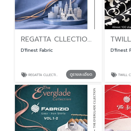
REGATTA CLLECTION ขายส่งผ้า สำหรับโรงงานผลิตชุดสครับ (Scrubs)
D'finest Fabric
D'finest 
ดูรายละเอียด
REGATTA CLLECTION ขายส่งผ้า สำหรับโรงงานผลิตชุดสครับ (Scrubs)
TWILL CLLECTION ขายส่งผ้